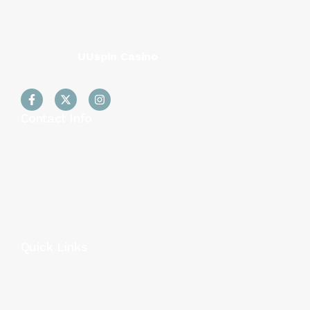
Welcome to AVO & Associates, your premier real
estate partner in
Washington DC, Virginia and
Maryland
UUspin Casino
.
Contact Info
1140 3rd St NE #405 Washington DC 20002
202-716-9120
202-938-0228
info@aprilvanrealtor.com
Quick Links
Home
Buyers