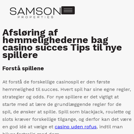
Afsløring af
hemmelighederne bag
casino succes Tips til nye
spillere
Forstå spillene
At forstå de forskellige casinospil er den første
hemmelighed til succes. Hvert spil har sine egne regler,
strategier og odds. For nye spillere er det vigtigt at
starte med at lære de grundlæggende regler for de
spil, de ønsker at spille. Spill som blackjack, roulette og
slots kræver forskellige tilgange, og derfor kan det være
en god idé at vælge et
casino uden rofus
, indtil man