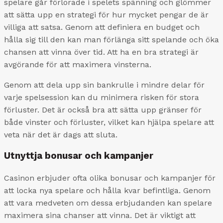
spelare går förlorade i spelets spänning och glömmer
att sätta upp en strategi för hur mycket pengar de är
villiga att satsa. Genom att definiera en budget och
hålla sig till den kan man förlänga sitt spelande och öka
chansen att vinna över tid. Att ha en bra strategi är
avgörande för att maximera vinsterna.
Genom att dela upp sin bankrulle i mindre delar för
varje spelsession kan du minimera risken för stora
förluster. Det är också bra att sätta upp gränser för
både vinster och förluster, vilket kan hjälpa spelare att
veta när det är dags att sluta.
Utnyttja bonusar och kampanjer
Casinon erbjuder ofta olika bonusar och kampanjer för
att locka nya spelare och hålla kvar befintliga. Genom
att vara medveten om dessa erbjudanden kan spelare
maximera sina chanser att vinna. Det är viktigt att