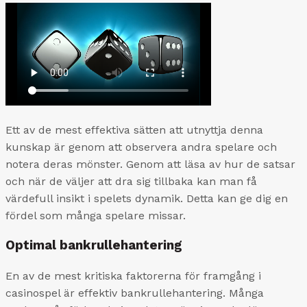
Ett av de mest effektiva sätten att utnyttja denna
kunskap är genom att observera andra spelare och
notera deras mönster. Genom att läsa av hur de satsar
och när de väljer att dra sig tillbaka kan man få
värdefull insikt i spelets dynamik. Detta kan ge dig en
fördel som många spelare missar.
Optimal bankrullehantering
En av de mest kritiska faktorerna för framgång i
casinospel är effektiv bankrullehantering. Många