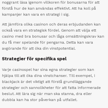
noggrant läsa igenom villkoren för bonusarna för att
förstå hur de kan användas effektivt. Att ha koll på
kampanjer kan vara en strategi i sig.
Att jämföra olika casinon och deras erbjudanden kan
också vara en strategisk fördel. Genom att välja ett
casino med bra bonusar och låga omsättningskrav kan
du få mer spelande för pengarna. Detta kan vara
avgörande för att öka din vinstpotential.
Strategier för specifika spel
Varje casinospel har sina egna strategier som kan
hjälpa till att öka dina vinstchanser. Till exempel, i
blackjack är det viktigt att förstå grundläggande
strategier och sannolikheter för att fatta informerade
beslut. Att lära sig när man ska stanna, dra eller
dubbla kan ha stor påverkan på utfallet.