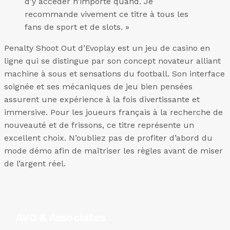
d’y accéder n’importe quand. Je
recommande vivement ce titre à tous les
fans de sport et de slots. »
Penalty Shoot Out d’Evoplay est un jeu de casino en
ligne qui se distingue par son concept novateur alliant
machine à sous et sensations du football. Son interface
soignée et ses mécaniques de jeu bien pensées
assurent une expérience à la fois divertissante et
immersive. Pour les joueurs français à la recherche de
nouveauté et de frissons, ce titre représente un
excellent choix. N’oubliez pas de profiter d’abord du
mode démo afin de maîtriser les règles avant de miser
de l’argent réel.
AVO & Associates