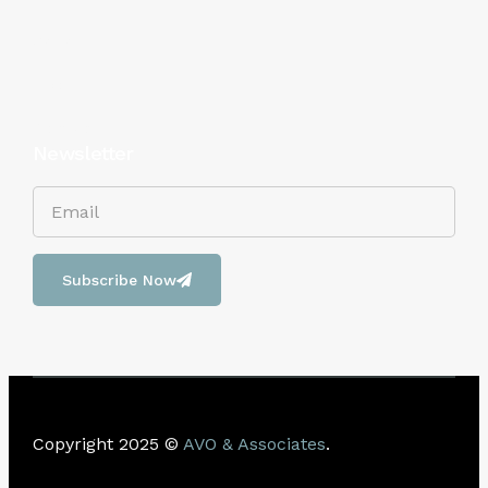
Sellers
About
Contact
Newsletter
Subscribe Now
Copyright 2025 ©
AVO & Associates
.