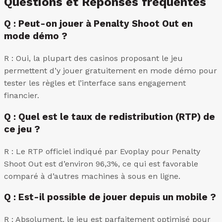
Questions et Réponses fréquentes
Q : Peut-on jouer à Penalty Shoot Out en
mode démo ?
R : Oui, la plupart des casinos proposant le jeu
permettent d’y jouer gratuitement en mode démo pour
tester les règles et l’interface sans engagement
financier.
Q : Quel est le taux de redistribution (RTP) de
ce jeu ?
R : Le RTP officiel indiqué par Evoplay pour Penalty
Shoot Out est d’environ 96,3%, ce qui est favorable
comparé à d’autres machines à sous en ligne.
Q : Est-il possible de jouer depuis un mobile ?
R : Absolument, le jeu est parfaitement optimisé pour