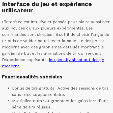
Interface du jeu et expérience
utilisateur
L’interface est intuitive et pensée pour plaire aussi bien
aux novices qu’aux joueurs expérimentés. Les
commandes sont simples : il suffit de choisir l’angle de
tir puis de valider pour lancer la balle. Le design est
moderne avec des graphismes détaillés montrant le
gardien de but et les animations de tir qui rendent
l’expérience captivante.
jeu penalty shoot out design
moderne
Fonctionnalités spéciales
Bonus de tirs gratuits : Active des sessions de tirs
sans mise supplémentaire.
Multiplicateurs : Augmentent les gains lors d’une
série de tirs réussis.