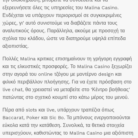
εξερευνήσετε όλες τις υπηρεσίες του Malina Casino.
Ενδέχεται να υπάρχουν περιορισμοί σε συγκεκριμένες
χώρες, γι’ αυτό συνιστούμε να διαβάζετε πάντα τους
αναλυτικούς όρους. Παράλληλα, ακούμε με προσοχή τα
σχόλια του κλάδου, ώστε να διατηρούμε υψηλά επίπεδα
αξιοπιστίας.
Πολλές Malina κριτικες επισημαίνουν τη γρήγορη εγγραφή
και τις ελκυστικές προσφορές. Το Malina Casino ξεχωρίζει
στην αγορά του online τζόγου με μοντέρνο design και
φιλικό περιβάλλον πλοήγησης. Για να έχετε πρόσβαση στο
live chat, θα χρειαστεί να μεταβείτε στο ‘Κέντρο βοήθειας’
πατώντας στο σχετικό κουμπί στο κάτω μέρος του μενού.
Πέρα από slots και live, υπάρχουν τραπέζια όπως
Baccarat, Poker και Sic Bo. Τα μπόνους ενεργοποιούνται
εύκολα κατά την κατάθεση. Συνολικά, τα θετικά στοιχεία
υπερισχύουν, καθιστώντας το Malina Casino μια αξιόπιστη