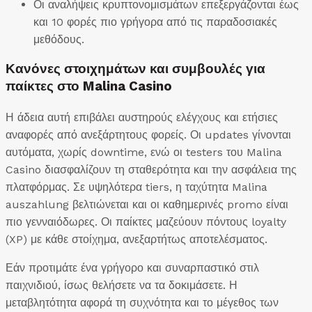
Οι αναλήψεις κρυπτονομισμάτων επεξεργάζονται έως
και 10 φορές πιο γρήγορα από τις παραδοσιακές
μεθόδους.
Κανόνες στοιχημάτων και συμβουλές για
παίκτες στο Malina Casino
Η άδεια αυτή επιβάλει αυστηρούς ελέγχους και ετήσιες
αναφορές από ανεξάρτητους φορείς. Οι updates γίνονται
αυτόματα, χωρίς downtime, ενώ οι testers του Malina
Casino διασφαλίζουν τη σταθερότητα και την ασφάλεια της
πλατφόρμας. Σε υψηλότερα tiers, η ταχύτητα Malina
auszahlung βελτιώνεται και οι καθημερινές promo είναι
πιο γενναιόδωρες. Οι παίκτες μαζεύουν πόντους loyalty
(XP) με κάθε στοίχημα, ανεξαρτήτως αποτελέσματος.
Εάν προτιμάτε ένα γρήγορο και συναρπαστικό στιλ
παιχνιδιού, ίσως θελήσετε να τα δοκιμάσετε. Η
μεταβλητότητα αφορά τη συχνότητα και το μέγεθος των