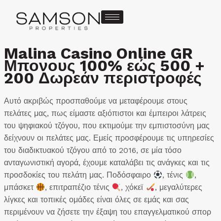
Malina Casino Online GR
Μπονους 100% εώς 500 +
200 Δωρεάν περιστροφές
Αυτό ακριβώς προσπαθούμε να μεταφέρουμε στους
πελάτες μας, πως είμαστε αξιόπιστοι και έμπειροι λάτρεις
του ψηφιακού τζόγου, που εκτιμούμε την εμπιστοσύνη μας
δείχνουν οι πελάτες μας. Εμείς προσφέρουμε τις υπηρεσίες
του διαδικτυακού τζόγου από το 2016, σε μία τόσο
ανταγωνιστική αγορά, έχουμε καταλάβει τις ανάγκες και τις
προσδοκίες του πελάτη μας. Ποδόσφαιρο
, τένις
,
μπάσκετ
, επιτραπέζιο τένις
, χόκεϊ
, μεγαλύτερες
λίγκες και τοπικές ομάδες είναι όλες σε εμάς και σας
περιμένουν να ζήσετε την έξαψη του επαγγελματικού σπορ