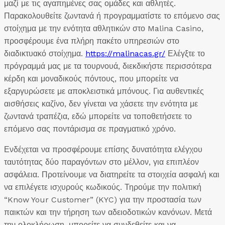
μαζί με τις αγαπημένες σας ομάδες και αθλητές.
Παρακολουθείτε ζωντανά ή προγραμματίστε το επόμενο σας
στοίχημα με την ενότητα αθλητικών στο Malina Casino,
προσφέρουμε ένα πλήρη πακέτο υπηρεσιών στο
διαδικτυακό στοίχημα.
https://malinacas.gr/
Ελέγξτε το
πρόγραμμά μας με τα τουρνουά, διεκδικήστε περισσότερα
κέρδη και μοναδικούς πόντους, που μπορείτε να
εξαργυρώσετε με αποκλειστικά μπόνους. Για αυθεντικές
αισθήσεις καζίνο, δεν γίνεται να χάσετε την ενότητα με
ζωντανά τραπέζια, εδώ μπορείτε να τοποθετήσετε το
επόμενο σας ποντάρισμα σε πραγματικό χρόνο.
Ενδέχεται να προσφέρουμε επίσης δυνατότητα ελέγχου
ταυτότητας δύο παραγόντων στο μέλλον, για επιπλέον
ασφάλεια. Προτείνουμε να διατηρείτε τα στοιχεία ασφαλή και
να επιλέγετε ισχυρούς κωδικούς. Τηρούμε την πολιτική
“Know Your Customer” (KYC) για την προστασία των
παικτών και την τήρηση των αδειοδοτικών κανόνων. Μετά
την ολοκλήρωση, μπορείτε να συνδεθείτε και να