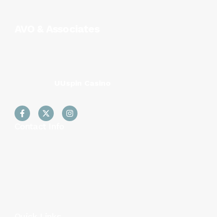
AVO & Associates
Welcome to AVO & Associates, your premier real
estate partner in
Washington DC, Virginia and
Maryland
UUspin Casino
.
Contact Info
1140 3rd St NE #405 Washington DC 20002
202-716-9120
202-938-0228
info@aprilvanrealtor.com
Quick Links