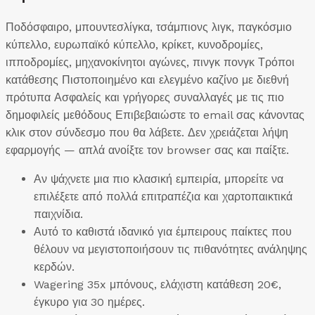
Ποδόσφαιρο, μπουντεσλίγκα, τσάμπιονς λιγκ, παγκόσμιο
κύπελλο, ευρωπαϊκό κύπελλο, κρίκετ, κυνοδρομίες,
ιπποδρομίες, μηχανοκίνητοι αγώνες, πινγκ πονγκ Τρόποι
κατάθεσης Πιστοποιημένο και ελεγμένο καζίνο με διεθνή
πρότυπα Ασφαλείς και γρήγορες συναλλαγές με τις πιο
δημοφιλείς μεθόδους Επιβεβαιώστε το email σας κάνοντας
κλικ στον σύνδεσμο που θα λάβετε. Δεν χρειάζεται λήψη
εφαρμογής — απλά ανοίξτε τον browser σας και παίξτε.
Αν ψάχνετε μια πιο κλασική εμπειρία, μπορείτε να
επιλέξετε από πολλά επιτραπέζια και χαρτοπαικτικά
παιχνίδια.
Αυτό το καθιστά ιδανικό για έμπειρους παίκτες που
θέλουν να μεγιστοποιήσουν τις πιθανότητες ανάληψης
κερδών.
Wagering 35x μπόνους, ελάχιστη κατάθεση 20€,
έγκυρο για 30 ημέρες.