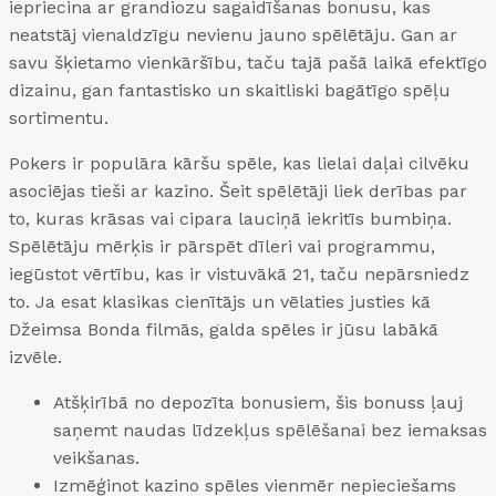
iepriecina ar grandiozu sagaidīšanas bonusu, kas
neatstāj vienaldzīgu nevienu jauno spēlētāju. Gan ar
savu šķietamo vienkāršību, taču tajā pašā laikā efektīgo
dizainu, gan fantastisko un skaitliski bagātīgo spēļu
sortimentu.
Pokers ir populāra kāršu spēle, kas lielai daļai cilvēku
asociējas tieši ar kazino. Šeit spēlētāji liek derības par
to, kuras krāsas vai cipara lauciņā iekritīs bumbiņa.
Spēlētāju mērķis ir pārspēt dīleri vai programmu,
iegūstot vērtību, kas ir vistuvākā 21, taču nepārsniedz
to. Ja esat klasikas cienītājs un vēlaties justies kā
Džeimsa Bonda filmās, galda spēles ir jūsu labākā
izvēle.
Atšķirībā no depozīta bonusiem, šis bonuss ļauj
saņemt naudas līdzekļus spēlēšanai bez iemaksas
veikšanas.
Izmēģinot kazino spēles vienmēr nepieciešams