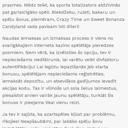
prasmes. Mēdz teikt, ka sporta totalizators atdzīvinās
pat garlaicīgāko spēli. Blekdžeku, ruleti, bakaru un
spēļu šovus, piemēram, Crazy Time un Sweet Bonanza
Candyland vada pavisam īsti dīleri!
Naudas iemaksas un izmaksas process ir viens no
svarīgākajiem interneta kazino spēlētāja pieredzes
posmiem. Ņem vērā, ka izvēloties šo opciju, tev ir
nepieciešams viedtālrunis, lai varētu veikt divfaktoru
autentifikāciju! Lai iegūtu iepazīšanās jeb starta
bonusu, spēlētājam nepieciešams reģistrēties,
iemaksāt depozītu, un atsevišķos gadījumos ievadīt
akcijas kodu. Tas ir vilinošs un sola lielus laimestus,
piesaistot arvien vairāk jaunu spēlētāju, turklāt šis
bonuss ir pieejams tikai vienu reizi.
Ja tev ir sajūta, ka azartspēles kļūst par problēmu,
rīkojies! Neapšaubāmi, par labāko spēļu šovu