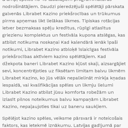
nodrošinātājiem. Daudzi pieredzējuši spēlētāji pārskata
galvenās Librabet Kazino priekšrocības un trūkumus
pirms apņemas likt lielākas likmes. Tipiskas rotācijas
ietver bezmaksas spēļu kredītus, rūpīgi atlasītus
griezienu komplektus un festivāla kupona atslēgas, kas
atbilst notikuma noskaņai Kad kalendārā ienāk īpaši
notikumi, Librabet Kazino atbloķē īslaicīgas festivāla
priekšrocības aktīviem kazino spēlētājiem. Kad
džekpota baneri Librabet Kazino kļūst skaļi, aizsargājiet
sevi, koncentrējoties uz fiksētam limitam balvu likmēm
Librabet Kazino, ko jūs vēlāk nepalielināt mirkļa kņadas
iespaidā, vai kvalifikācijas spēles un likmju lielumi
Librabet Kazino atbilst jūsu komforta robežām un
izlasīt pilnos noteikumus balvu kampaņām Librabet
Kazino, nepaļaujoties tikai uz baneru saukļiem.
Spēlējot kazino spēles, veiksme pārsvarā ir noteicošais
faktors, kas ietekmē iznākumu. Latvijas gadījumā par