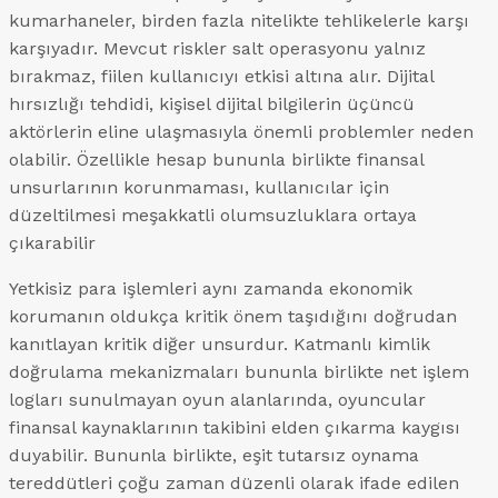
kumarhaneler, birden fazla nitelikte tehlikelerle karşı
karşıyadır. Mevcut riskler salt operasyonu yalnız
bırakmaz, fiilen kullanıcıyı etkisi altına alır. Dijital
hırsızlığı tehdidi, kişisel dijital bilgilerin üçüncü
aktörlerin eline ulaşmasıyla önemli problemler neden
olabilir. Özellikle hesap bununla birlikte finansal
unsurlarının korunmaması, kullanıcılar için
düzeltilmesi meşakkatli olumsuzluklara ortaya
çıkarabilir
Yetkisiz para işlemleri aynı zamanda ekonomik
korumanın oldukça kritik önem taşıdığını doğrudan
kanıtlayan kritik diğer unsurdur. Katmanlı kimlik
doğrulama mekanizmaları bununla birlikte net işlem
logları sunulmayan oyun alanlarında, oyuncular
finansal kaynaklarının takibini elden çıkarma kaygısı
duyabilir. Bununla birlikte, eşit tutarsız oynama
tereddütleri çoğu zaman düzenli olarak ifade edilen