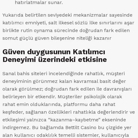
hatırlatmalar sunar.
Yukarıda belirtilen seviyedeki mekanizmalar sayesinde
katılımcı emniyeti, salt ilkesel sözlü ilke sınırlarını aşar
birlikte rutin oynama sürecinde doğrudan fark edilen
somut güçlü güven bileşenine niteliği kazanır
Güven duygusunun Katılımcı
Deneyimi üzerindeki etkisine
Sanal bahis siteleri incelendiğinde rahatlık, müşteri
deneyiminin görünmez kalan kavramsal basit değer
olarak görülmez; doğrudan fark edilen ile davranışları
belirleyen bir etkendir. Müşteriler psikolojik olarak
rahat emin olduklarında, platformu daha rahat
keşfeder, sağlanan özellikleri rahatlıkla değerlendirir ve
etkileşimi yalnızca “kazanma–kaybetme” ekseninde
indirgemez. Bu bağlamda Bettilt Casino bu çizgide yer
alan kullanıcı odaklılık temelli sistemler, kullanıcıyla