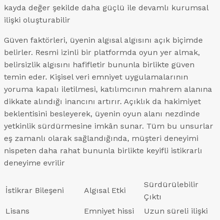
kayda değer şekilde daha güçlü ile devamlı kurumsal
ilişki oluşturabilir
Güven faktörleri, üyenin algısal algısını açık biçimde
belirler. Resmi izinli bir platformda oyun yer almak,
belirsizlik algısını hafifletir bununla birlikte güven
temin eder. Kişisel veri emniyet uygulamalarının
yoruma kapalı iletilmesi, katılımcının mahrem alanına
dikkate alındığı inancını artırır. Açıklık da hakimiyet
beklentisini besleyerek, üyenin oyun alanı nezdinde
yetkinlik sürdürmesine imkân sunar. Tüm bu unsurlar
eş zamanlı olarak sağlandığında, müşteri deneyimi
nispeten daha rahat bununla birlikte keyifli istikrarlı
deneyime evrilir
Sürdürülebilir
İstikrar Bileşeni
Algısal Etki
Çıktı
Lisans
Emniyet hissi
Uzun süreli ilişki