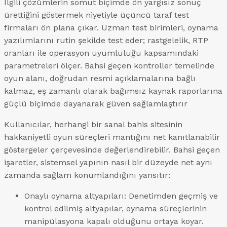
İlgili çözümlerin somut biçimde ön yargısız sonuç
ürettiğini göstermek niyetiyle üçüncü taraf test
firmaları ön plana çıkar. Uzman test birimleri, oynama
yazılımlarını rutin şekilde test eder; rastgelelik, RTP
oranları ile operasyon uyumluluğu kapsamındaki
parametreleri ölçer. Bahsi geçen kontroller temelinde
oyun alanı, doğrudan resmi açıklamalarına bağlı
kalmaz, eş zamanlı olarak bağımsız kaynak raporlarına
güçlü biçimde dayanarak güven sağlamlaştırır
Kullanıcılar, herhangi bir sanal bahis sitesinin
hakkaniyetli oyun süreçleri mantığını net kanıtlanabilir
göstergeler çerçevesinde değerlendirebilir. Bahsi geçen
işaretler, sistemsel yapının nasıl bir düzeyde net aynı
zamanda sağlam konumlandığını yansıtır:
Onaylı oynama altyapıları: Denetimden geçmiş ve
kontrol edilmiş altyapılar, oynama süreçlerinin
manipülasyona kapalı olduğunu ortaya koyar.