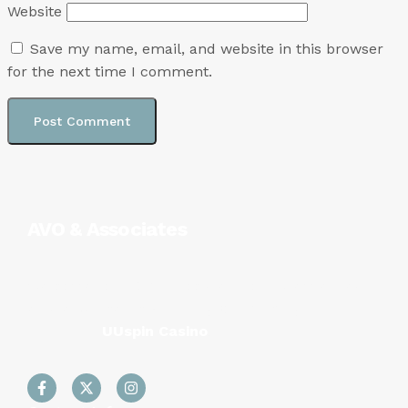
Website
Save my name, email, and website in this browser
for the next time I comment.
AVO & Associates
Welcome to AVO & Associates, your premier real
estate partner in
Washington DC, Virginia and
Maryland
UUspin Casino
.