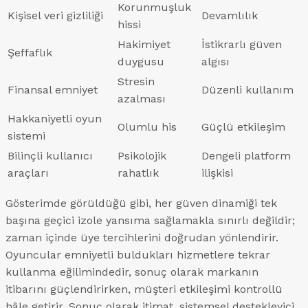
Korunmuşluk
Kişisel veri gizliliği
Devamlılık
hissi
Hakimiyet
İstikrarlı güven
Şeffaflık
duygusu
algısı
Stresin
Finansal emniyet
Düzenli kullanım
azalması
Hakkaniyetli oyun
Olumlu his
Güçlü etkileşim
sistemi
Bilinçli kullanıcı
Psikolojik
Dengeli platform
araçları
rahatlık
ilişkisi
Gösterimde görüldüğü gibi, her güven dinamiği tek
başına geçici izole yansıma sağlamakla sınırlı değildir;
zaman içinde üye tercihlerini doğrudan yönlendirir.
Oyuncular emniyetli buldukları hizmetlere tekrar
kullanma eğilimindedir, sonuç olarak markanın
itibarını güçlendirirken, müşteri etkileşimi kontrollü
hâle getirir. Sonuç olarak itimat, sistemsel destekleyici