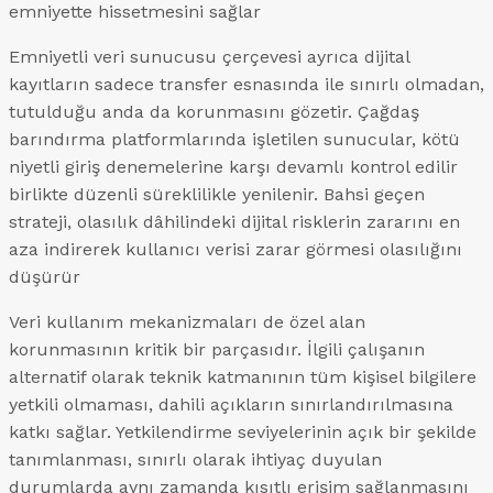
emniyette hissetmesini sağlar
Emniyetli veri sunucusu çerçevesi ayrıca dijital
kayıtların sadece transfer esnasında ile sınırlı olmadan,
tutulduğu anda da korunmasını gözetir. Çağdaş
barındırma platformlarında işletilen sunucular, kötü
niyetli giriş denemelerine karşı devamlı kontrol edilir
birlikte düzenli süreklilikle yenilenir. Bahsi geçen
strateji, olasılık dâhilindeki dijital risklerin zararını en
aza indirerek kullanıcı verisi zarar görmesi olasılığını
düşürür
Veri kullanım mekanizmaları de özel alan
korunmasının kritik bir parçasıdır. İlgili çalışanın
alternatif olarak teknik katmanının tüm kişisel bilgilere
yetkili olmaması, dahili açıkların sınırlandırılmasına
katkı sağlar. Yetkilendirme seviyelerinin açık bir şekilde
tanımlanması, sınırlı olarak ihtiyaç duyulan
durumlarda aynı zamanda kısıtlı erişim sağlanmasını