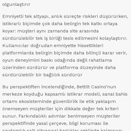
olgunlaştırır
Emniyetli tek altyapı, anlık süreçte riskleri düşürürken,
istikrarlı biçimde çok daha belirgin tek katkı ortaya
koyar: müşteri aynı zamanda site arasında
sürdürülebilir tek iş birliği tesis edilmesini kolaylaştırır.
Kullanıcılar doğrudan emniyette hissettikleri
platformlarda belirgin biçimde daha bilinçli karar verir,
oyun deneyimini baskı odağında değil rahatlama
üzerinden sürdürür ve platforma düzeyinde daha
sürdürülebilir bir bağlılık sürdürür
Bu perspektiften incelendiğinde, Bettilt Casino’nun
merkeze koyduğu kapsamlı istikrar modeli, sanal bahis
ortamı ekosisteminde güvenilirlik ile etik yaklaşım
önemseyen müşteriler için dikkate değer tek kriteri
sunur. Farkındalıklı adımlar benimseyen müşteriler
perspektifinde yasal çerçeve, bilgi koruması ile
saydamlık salt altyapısal başlıklar şeklinde kalmayıp;