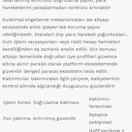
tasarlanmış kontrollü doğrulama yapısı, para
hareketlerini yavaşlatmadan kontrolü artırabilir
Suistimal engelleme mekanizmaları ise altyapı
seviyesinde anlık işleyen tek koruma yapısı
niteliğindedir. Standart dışı para hareketi yoğunlukları,
hızlı işlem varyasyonları veya riskli hesap hamleleri
kendiliğinden eş zamanlı analiz edilir. Söz konusu
altyapı temelinde doğrudan üye profilleri güvence
altına alınır paralel olarak platform ekosisteminde
güvenilir dengeli parasal ekosistem tesis edilir.
Katılımcılar bakımından ilgili çerçeve, bakiyelerinin
kontrol altında algılandığı duygusunu güçlendirir
Katılımcı
İşlem Evresi
Doğrulama Katmanı
Yansıması
Rahatlık
Fon yatırma
Artırılmış güvenlik
pekişmesi
Hafif gecikme +