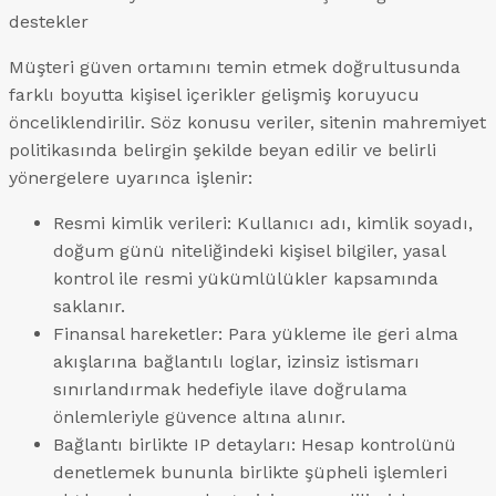
destekler
Müşteri güven ortamını temin etmek doğrultusunda
farklı boyutta kişisel içerikler gelişmiş koruyucu
önceliklendirilir. Söz konusu veriler, sitenin mahremiyet
politikasında belirgin şekilde beyan edilir ve belirli
yönergelere uyarınca işlenir:
Resmi kimlik verileri: Kullanıcı adı, kimlik soyadı,
doğum günü niteliğindeki kişisel bilgiler, yasal
kontrol ile resmi yükümlülükler kapsamında
saklanır.
Finansal hareketler: Para yükleme ile geri alma
akışlarına bağlantılı loglar, izinsiz istismarı
sınırlandırmak hedefiyle ilave doğrulama
önlemleriyle güvence altına alınır.
Bağlantı birlikte IP detayları: Hesap kontrolünü
denetlemek bununla birlikte şüpheli işlemleri