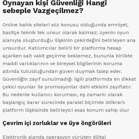
Oynayan kişi Güvenliği Hangi
sebeple Vazgeçilmez?
Online bahis siteleri söz konusu olduğunda emniyet,
basitçe teknik tek unsur olarak kalmaz; üyenin oyun
alanıyla oluşturduğu ilişkinin çekirdeğini belirleyen ana
unsurdur. Katılımcılar belirli bir platforma hesap
açarken salt vakit geçirme beklemez, bununla birlikte
maddi varlıklarının ve bireysel bilgilerinin koruma
altında tutulduğundan güven duymak talep eder.
Güvenliğin zayıf sunulmadığı ilgili platformda en dikkat
çekici oyunlar ile promosyonlar dahi etkisini zayıflatır.
Bu nedenle kullanıcı koruması, eş zamanlı olarak
başlangıç karar sürecinde paralel biçimde istikrarlı
platform ilişkisinde belirleyici esas konum sahip olur
Çevrim içi zorluklar ve üye öngörüleri
Elektronik alanda operasyon yürüten dijital