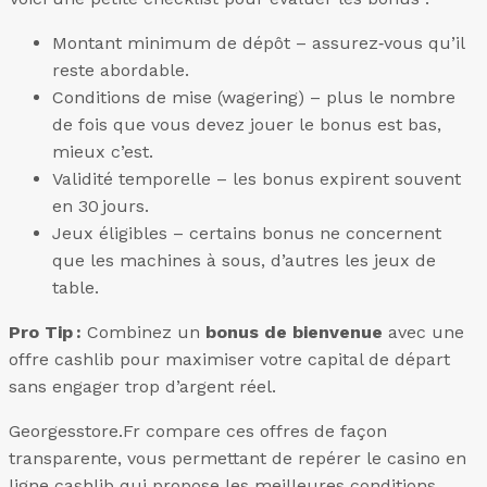
Montant minimum de dépôt – assurez‑vous qu’il
reste abordable.
Conditions de mise (wagering) – plus le nombre
de fois que vous devez jouer le bonus est bas,
mieux c’est.
Validité temporelle – les bonus expirent souvent
en 30 jours.
Jeux éligibles – certains bonus ne concernent
que les machines à sous, d’autres les jeux de
table.
Pro Tip :
Combinez un
bonus de bienvenue
avec une
offre cashlib pour maximiser votre capital de départ
sans engager trop d’argent réel.
Georgesstore.Fr compare ces offres de façon
transparente, vous permettant de repérer le casino en
ligne cashlib qui propose les meilleures conditions.