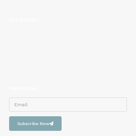
202-938-0228
info@aprilvanrealtor.com
Quick Links
Home
Buyers
Sellers
About
Contact
Newsletter
Subscribe Now