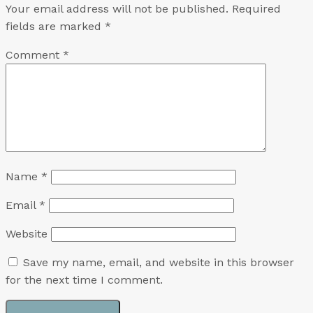
Your email address will not be published.
Required
fields are marked
*
Comment
*
Name
*
Email
*
Website
Save my name, email, and website in this browser
for the next time I comment.