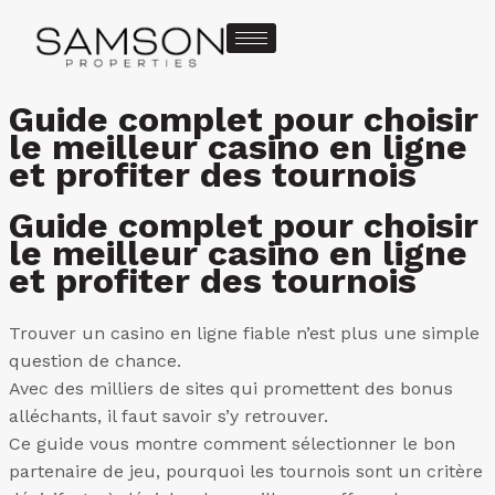
Guide complet pour choisir
le meilleur casino en ligne
et profiter des tournois
Guide complet pour choisir
le meilleur casino en ligne
et profiter des tournois
Trouver un casino en ligne fiable n’est plus une simple
question de chance.
Avec des milliers de sites qui promettent des bonus
alléchants, il faut savoir s’y retrouver.
Ce guide vous montre comment sélectionner le bon
partenaire de jeu, pourquoi les tournois sont un critère