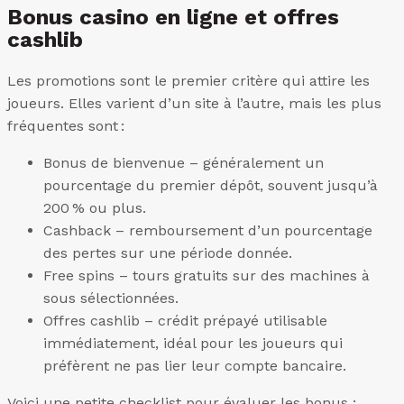
Bonus casino en ligne et offres
cashlib
Les promotions sont le premier critère qui attire les
joueurs. Elles varient d’un site à l’autre, mais les plus
fréquentes sont :
Bonus de bienvenue – généralement un
pourcentage du premier dépôt, souvent jusqu’à
200 % ou plus.
Cashback – remboursement d’un pourcentage
des pertes sur une période donnée.
Free spins – tours gratuits sur des machines à
sous sélectionnées.
Offres cashlib – crédit prépayé utilisable
immédiatement, idéal pour les joueurs qui
préfèrent ne pas lier leur compte bancaire.
Voici une petite checklist pour évaluer les bonus :