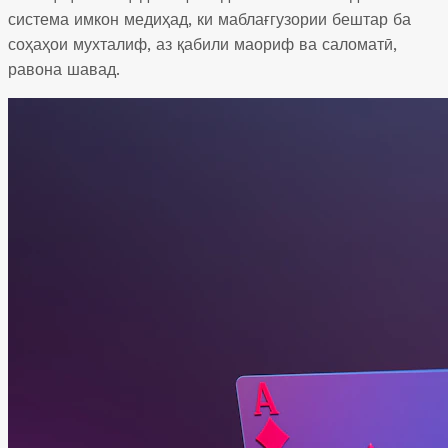
система имкон медиҳад, ки маблағгузории бештар ба
соҳаҳои мухталиф, аз қабили маориф ва саломатӣ,
равона шавад.