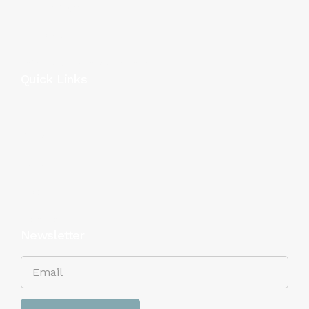
202-716-9120
202-938-0228
info@aprilvanrealtor.com
Quick Links
Home
Buyers
Sellers
About
Contact
Newsletter