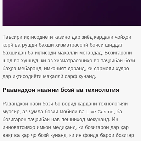
Таъсири иқтисодиёти казино дар зиёд кардани ҷойҳои
корӣ ва рушди бахши хизматрасонӣ боиси шиддат
бахшидан ба иқтисоди маҳаллӣ мегардад. Бозигарони
шод ва хушнуд, ки аз хизматрасониҳо ва таҷрибаи бозӣ
баҳра мебаранд, имконият доранд, ки сармояи худро
дар иқтисодиёти маҳаллӣ сарф кунанд.
Равандҳои навини бозӣ ва технология
Равандҳои нави бозӣ бо ворид кардани технологияи
муосир, аз ҷумла бозии мобилӣ ва Live Casino, ба
бозигарон таҷрибаи нав пешниҳод мекунанд. Ин
инноватсияҳо имкон медиҳанд, ки бозигарон дар ҳар
вақт ва ҳар ҷо бозӣ кунанд, ки ин фоида барои бозигар