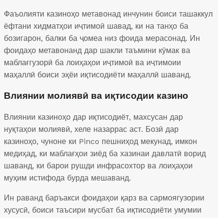
Фаъолияти казиноҳо метавонад инчунин боиси ташаккул
ёфтани хидматҳои иҷтимоӣ шавад, ки на танҳо ба
бозигарон, балки ба ҷомеа низ фоида мерасонад. Ин
фоидаҳо метавонанд дар шакли таъмини кӯмак ва
маблағгузорӣ ба лоиҳаҳои иҷтимоӣ ва иҷтимоии
маҳаллӣ боиси эҳёи иқтисодиёти маҳаллӣ шаванд.
Влиянии молиявӣ ва иқтисодии казино
Влиянии казиноҳо дар иқтисодиёт, махсусан дар
нуқтаҳои молиявӣ, хеле назаррас аст. Бозӣ дар
казиноҳо, чуноне ки Pinco пешниҳод мекунад, имкон
медиҳад, ки маблағҳои зиёд ба хазинаи давлатӣ ворид
шаванд, ки барои рушди инфрасохтор ва лоиҳаҳои
муҳим истифода бурда мешаванд.
Ин раванд баръакси фоидаҳои қарз ва сармоягузории
хусусӣ, боиси таъсири мусбат ба иқтисодиёти умумии