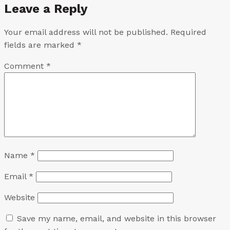
Leave a Reply
Your email address will not be published.
Required
fields are marked
*
Comment
*
Name
*
Email
*
Website
Save my name, email, and website in this browser